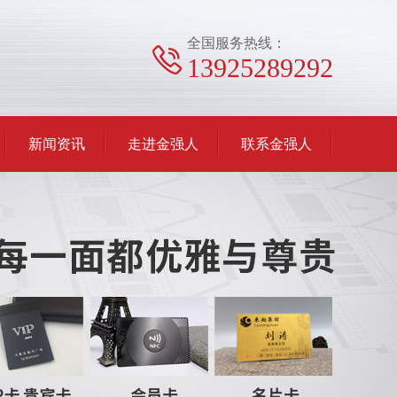
全国服务热线：
13925289292
新闻资讯
走进金强人
联系金强人