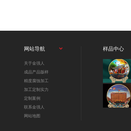
网站导航
样品中心
关于金强人
成品产品版样
精度腐蚀加工
加工定制实力
定制案例
联系金强人
网站地图