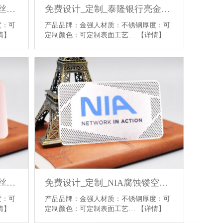
免费设计_定制_玫瑰亮金拉丝抛光MYLIKE形象金属卡样版
免费设计_定制_泰隆银行亮金五爪金龙形象金属卡样版
度：可
产品品牌：金强人材质：不锈钢厚度：可
情】
定制颜色：可定制表面工艺…
【详情】
免费设计_定制_玫瑰亮金拉丝金属名片样版
免费设计_定制_NIA腐蚀镂空国外金属卡样版
度：可
产品品牌：金强人材质：不锈钢厚度：可
情】
定制颜色：可定制表面工艺…
【详情】