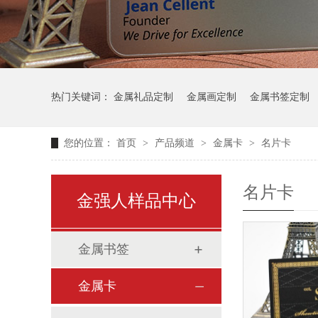
热门关键词：
金属礼品定制
金属画定制
金属书签定制
您的位置：
首页
>
产品频道
>
金属卡
>
名片卡
名片卡
金强人样品中心
金属书签
金属卡