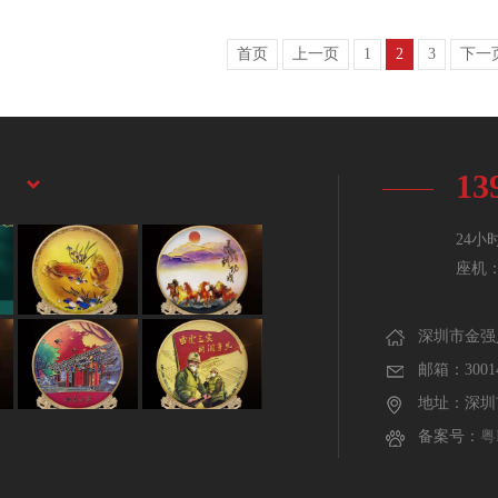
首页
上一页
1
2
3
下一
13
24小
座机
深圳市金强
邮箱：30014
地址：深圳
备案号：
粤