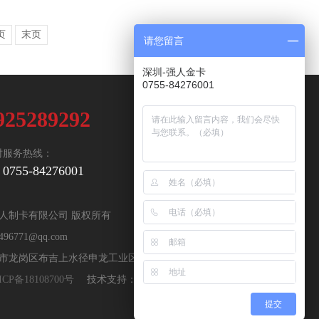
页
末页
请您留言
深圳-强人金卡
0755-84276001
925289292
微
信
二
维
时服务热线：
码
0755-84276001
：
人制卡有限公司 版权所有
96771@qq.com
市龙岗区布吉上水径申龙工业区2栋
ICP备18108700号
技术支持：
牛商股份
百度统计
提交