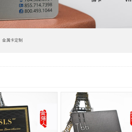
金属卡定制