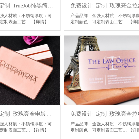
免费设计_定制_TrueJob纯黑简约创意金属卡样版
强人材质：不锈钢厚度：可
产品品牌：金强人材质：不锈钢厚
可定制表面工艺…
【详情】
定制颜色：可定制表面工艺…
【详
免费设计_定制_玫瑰亮金电镀欧式金属名片样版
强人材质：不锈钢厚度：可
产品品牌：金强人材质：不锈钢厚
可定制表面工艺…
【详情】
定制颜色：可定制表面工艺…
【详