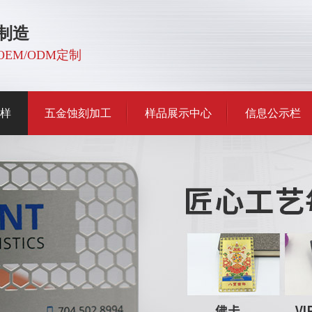
制造
EM/ODM定制
样
五金蚀刻加工
样品展示中心
信息公示栏